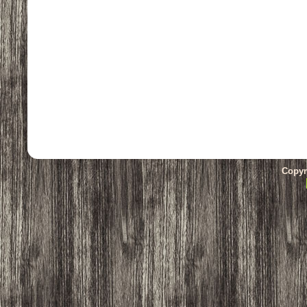
Copyr