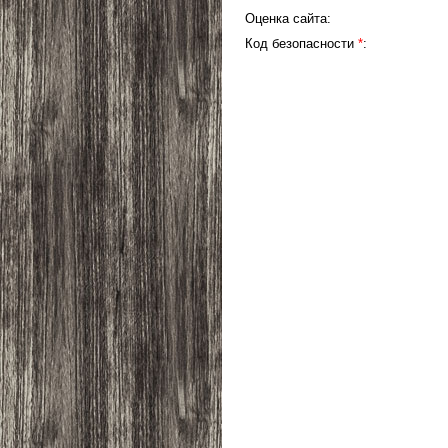
Оценка сайта:
Код безопасности
*
: