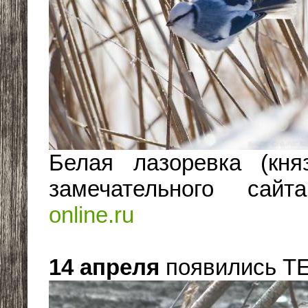
Белая лазоревка (кня
замечательного са
online.ru
14 апреля
появились 