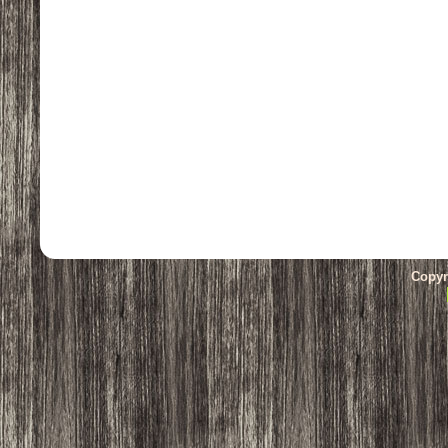
Copyr